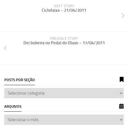
NEXT STORY
Ciclofaixa – 21/04/2011
PREVIOUS STORY
Dei bobeira no Pedal do Olavo – 17/04/2011
POSTS POR SEÇÃO
ARQUIVOS