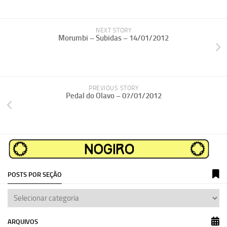
NEXT STORY
Morumbi – Subidas – 14/01/2012
PREVIOUS STORY
Pedal do Olavo – 07/01/2012
POSTS POR SEÇÃO
ARQUIVOS