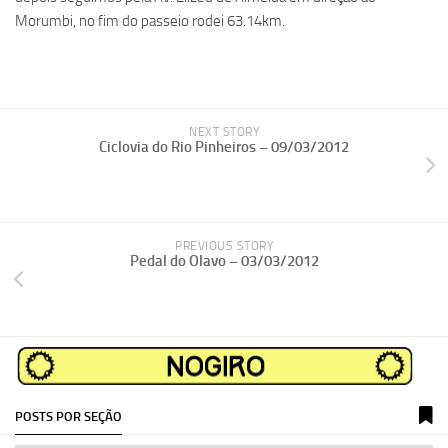
Morumbi, no fim do passeio rodei 63.14km.
NEXT STORY
Ciclovia do Rio Pinheiros – 09/03/2012
PREVIOUS STORY
Pedal do Olavo – 03/03/2012
POSTS POR SEÇÃO