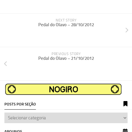
NEXT STORY
Pedal do Olavo – 28/10/2012
PREVIOUS STORY
Pedal do Olavo – 21/10/2012
POSTS POR SEÇÃO
ARQUIVOS