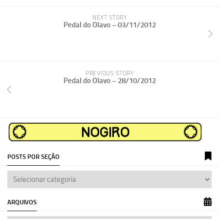
NEXT STORY
Pedal do Olavo – 03/11/2012
PREVIOUS STORY
Pedal do Olavo – 28/10/2012
POSTS POR SEÇÃO
ARQUIVOS