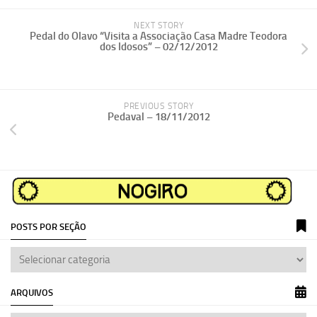
NEXT STORY
Pedal do Olavo “Visita a Associação Casa Madre Teodora
dos Idosos” – 02/12/2012
PREVIOUS STORY
Pedaval – 18/11/2012
POSTS POR SEÇÃO
ARQUIVOS