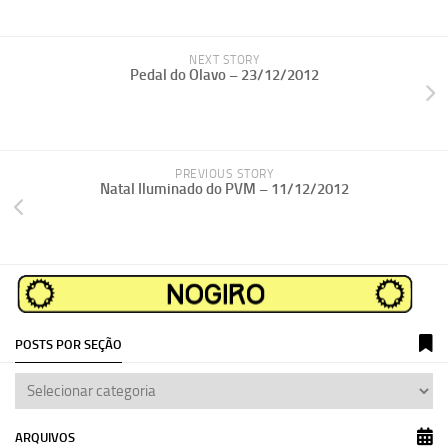
NEXT STORY
Pedal do Olavo – 23/12/2012
PREVIOUS STORY
Natal Iluminado do PVM – 11/12/2012
POSTS POR SEÇÃO
ARQUIVOS