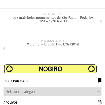
NEXT STORY
Dez mais belos monumentos de São Paulo – Pedal by
Tuca – 17/03/2013
PREVIOUS STORY
Morumbi – Circuito I – 01/03/2013
POSTS POR SEÇÃO
ARQUIVOS