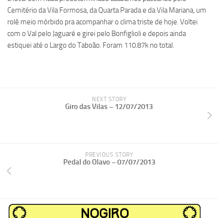
Cemitério da Vila Formosa, da Quarta Parada e da Vila Mariana, um
rolê meio mórbido pra acompanhar o clima triste de hoje. Voltei
com o Val pelo Jaguaré e girei pelo Bonfiglioli e depois ainda
estiquei até o Largo do Taboão. Foram 110.87k no total.
NEXT STORY
Giro das Vilas – 12/07/2013
PREVIOUS STORY
Pedal do Olavo – 07/07/2013