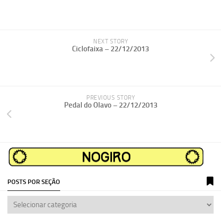
NEXT STORY
Ciclofaixa – 22/12/2013
PREVIOUS STORY
Pedal do Olavo – 22/12/2013
POSTS POR SEÇÃO