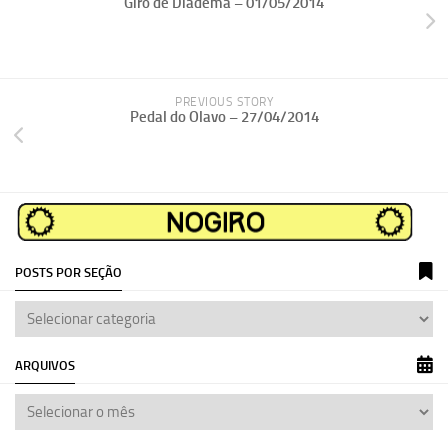
Giro de Diadema – 01/05/2014
PREVIOUS STORY
Pedal do Olavo – 27/04/2014
POSTS POR SEÇÃO
ARQUIVOS