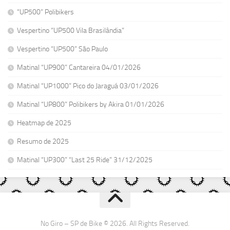
“UP500” Polibikers
Vespertino “UP500 Vila Brasilândia”
Vespertino “UP500” São Paulo
Matinal “UP900” Cantareira 04/01/2026
Matinal “UP1000” Pico do Jaraguá 03/01/2026
Matinal “UP800” Polibikers by Akira 01/01/2026
Heatmap de 2025
Resumo de 2025
Matinal “UP300” “Last 25 Ride” 31/12/2025
No Giro – SP de Bike © 2026. All Rights Reserved.