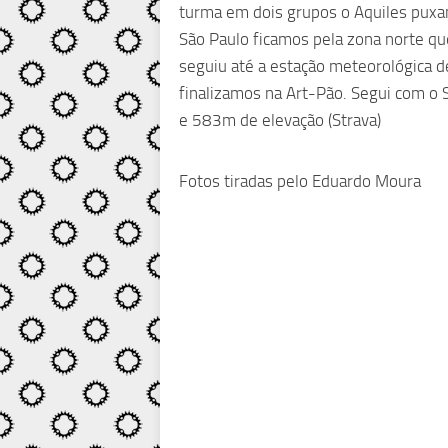
turma em dois grupos o Aquiles puxa
São Paulo ficamos pela zona norte qu
seguiu até a estação meteorológica d
finalizamos na Art-Pão. Segui com o 
e 583m de elevação (Strava)
Fotos tiradas pelo Eduardo Moura