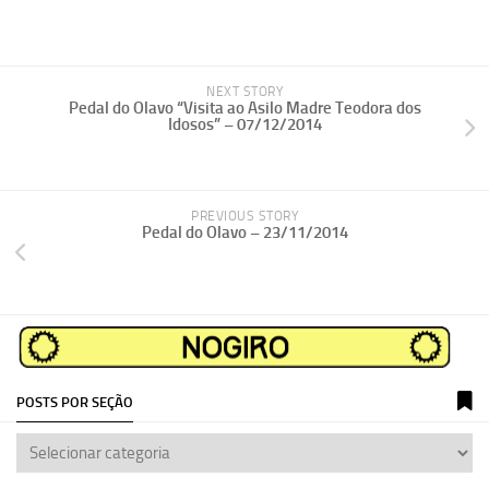
NEXT STORY
Pedal do Olavo “Visita ao Asilo Madre Teodora dos
Idosos” – 07/12/2014
PREVIOUS STORY
Pedal do Olavo – 23/11/2014
POSTS POR SEÇÃO