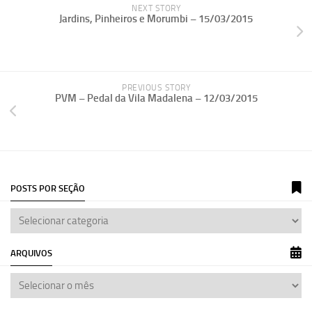
NEXT STORY
Jardins, Pinheiros e Morumbi – 15/03/2015
PREVIOUS STORY
PVM – Pedal da Vila Madalena – 12/03/2015
POSTS POR SEÇÃO
ARQUIVOS