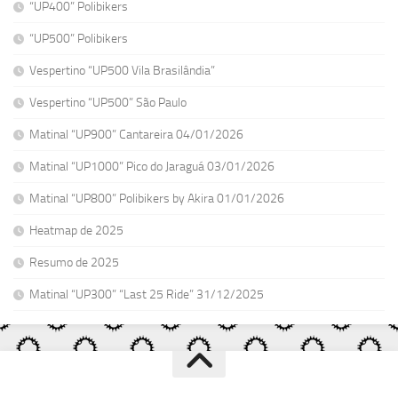
“UP400” Polibikers
“UP500” Polibikers
Vespertino “UP500 Vila Brasilândia”
Vespertino “UP500” São Paulo
Matinal “UP900” Cantareira 04/01/2026
Matinal “UP1000” Pico do Jaraguá 03/01/2026
Matinal “UP800” Polibikers by Akira 01/01/2026
Heatmap de 2025
Resumo de 2025
Matinal “UP300” “Last 25 Ride” 31/12/2025