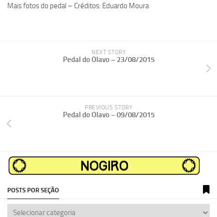
Mais fotos do pedal – Créditos: Eduardo Moura
NEXT STORY
Pedal do Olavo – 23/08/2015
PREVIOUS STORY
Pedal do Olavo – 09/08/2015
POSTS POR SEÇÃO