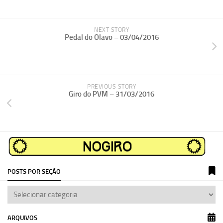
NEXT STORY
Pedal do Olavo – 03/04/2016
PREVIOUS STORY
Giro do PVM – 31/03/2016
POSTS POR SEÇÃO
ARQUIVOS