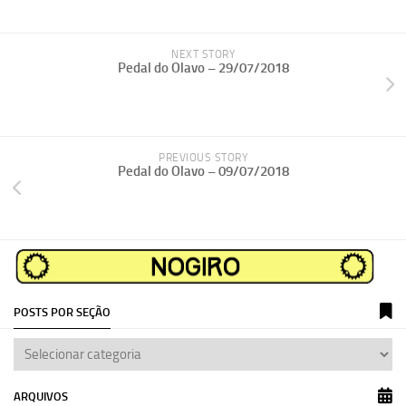
NEXT STORY
Pedal do Olavo – 29/07/2018
PREVIOUS STORY
Pedal do Olavo – 09/07/2018
POSTS POR SEÇÃO
ARQUIVOS