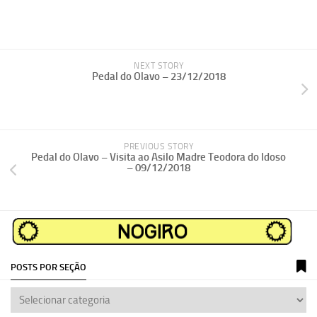
NEXT STORY
Pedal do Olavo – 23/12/2018
PREVIOUS STORY
Pedal do Olavo – Visita ao Asilo Madre Teodora do Idoso
– 09/12/2018
POSTS POR SEÇÃO