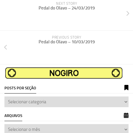
NEXT STORY
Pedal do Olavo – 24/03/2019
PREVIOUS STORY
Pedal do Olavo – 10/03/2019
POSTS POR SEÇÃO
ARQUIVOS