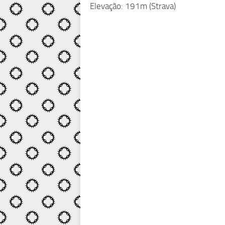
Elevação: 191m (Strava)