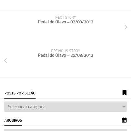
NEXT STORY
Pedal do Olavo – 02/09/2012
PREVIOUS STORY
Pedal do Olavo – 25/08/2012
POSTS POR SEÇÃO
ARQUIVOS