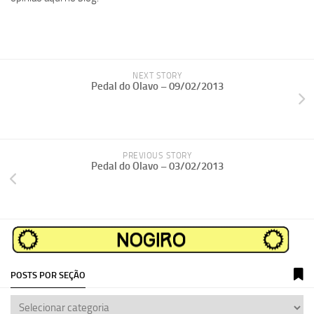
NEXT STORY
Pedal do Olavo – 09/02/2013
PREVIOUS STORY
Pedal do Olavo – 03/02/2013
POSTS POR SEÇÃO