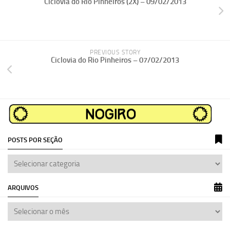
Ciclovia do Rio Pinheiros (2X) – 09/02/2013
PREVIOUS STORY
Ciclovia do Rio Pinheiros – 07/02/2013
POSTS POR SEÇÃO
ARQUIVOS