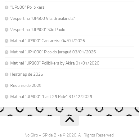
“UP500” Polibikers
Vespertino “UP500 Vila Brasilândia”
Vespertino “UP500” São Paulo
Matinal “UP900” Cantareira 04/01/2026
Matinal “UP1000” Pico do Jaraguá 03/01/2026
Matinal “UP800” Polibikers by Akira 01/01/2026
Heatmap de 2025
Resumo de 2025
Matinal “UP300” “Last 25 Ride” 31/12/2025
No Giro – SP de Bike © 2026. All Rights Reserved.