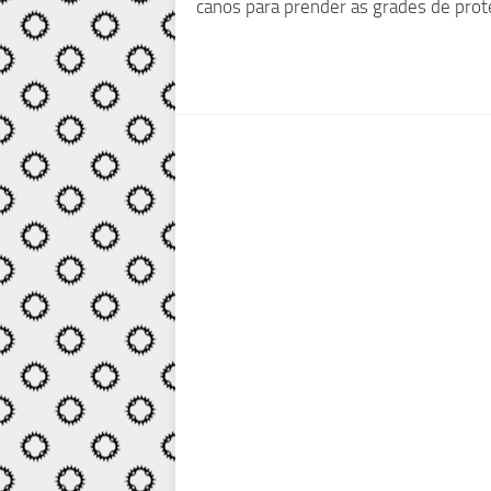
canos para prender as grades de prot