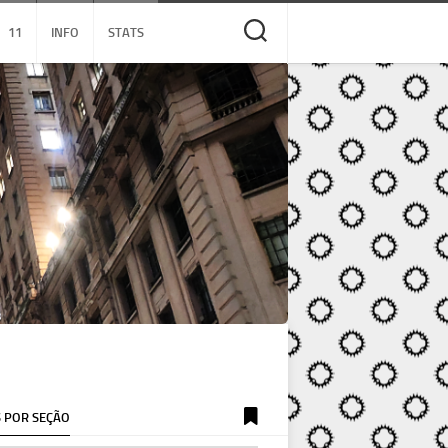
11
INFO
STATS
 POR SEÇÃO