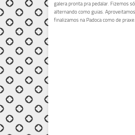
galera pronta pra pedalar. Fizemos só
alternando como guias. Aproveitamos 
finalizamos na Padoca como de praxe