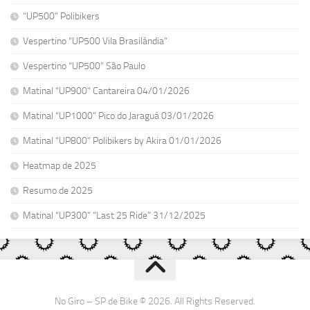
“UP500” Polibikers
Vespertino “UP500 Vila Brasilândia”
Vespertino “UP500” São Paulo
Matinal “UP900” Cantareira 04/01/2026
Matinal “UP1000” Pico do Jaraguá 03/01/2026
Matinal “UP800” Polibikers by Akira 01/01/2026
Heatmap de 2025
Resumo de 2025
Matinal “UP300” “Last 25 Ride” 31/12/2025
No Giro – SP de Bike © 2026. All Rights Reserved.