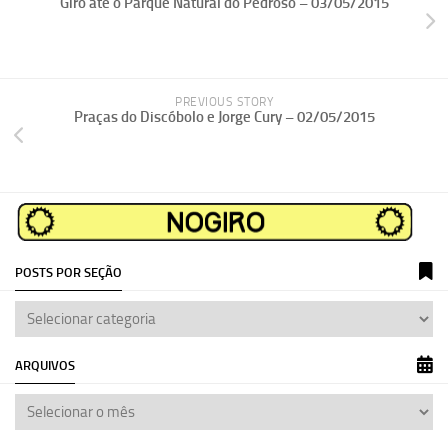
Giro até o Parque Natural do Pedroso – 03/05/2015
PREVIOUS STORY
Praças do Discóbolo e Jorge Cury – 02/05/2015
POSTS POR SEÇÃO
ARQUIVOS