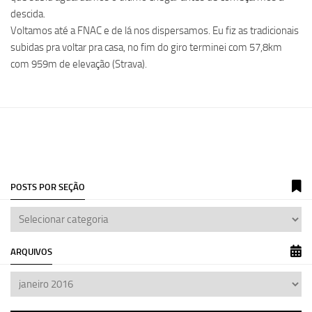
descida.
Voltamos até a FNAC e de lá nos dispersamos. Eu fiz as tradicionais
subidas pra voltar pra casa, no fim do giro terminei com 57,8km
com 959m de elevação (Strava).
POSTS POR SEÇÃO
ARQUIVOS