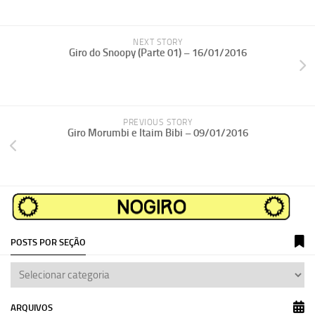
NEXT STORY
Giro do Snoopy (Parte 01) – 16/01/2016
PREVIOUS STORY
Giro Morumbi e Itaim Bibi – 09/01/2016
POSTS POR SEÇÃO
ARQUIVOS