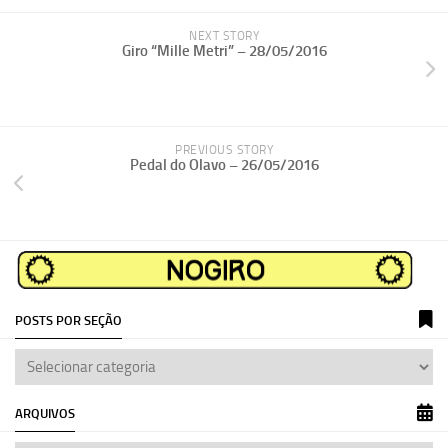
NEXT STORY
Giro “Mille Metri” – 28/05/2016
PREVIOUS STORY
Pedal do Olavo – 26/05/2016
POSTS POR SEÇÃO
ARQUIVOS