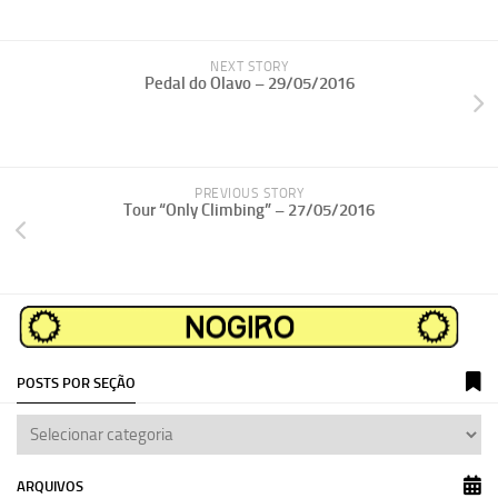
NEXT STORY
Pedal do Olavo – 29/05/2016
PREVIOUS STORY
Tour “Only Climbing” – 27/05/2016
POSTS POR SEÇÃO
ARQUIVOS