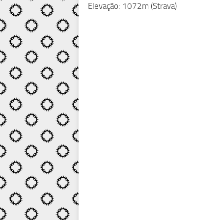
Elevação: 1072m (Strava)