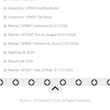
Vespertino “UP500 Vila Brasilândia”
Vespertino “UP500” São Paulo
Matinal “UP900” Cantareira 04/01/2026
Matinal “UP1000” Pico do Jaraguá 03/01/2026
Matinal “UP800” Polibikers by Akira 01/01/2026
Heatmap de 2025
Resumo de 2025
Matinal “UP300” “Last 25 Ride” 31/12/2025
No Giro – SP de Bike © 2026. All Rights Reserved.