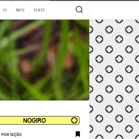
11
INFO
STATS
 POR SEÇÃO