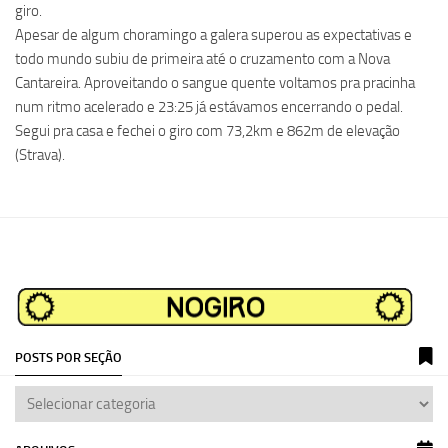
giro.
Apesar de algum choramingo a galera superou as expectativas e
todo mundo subiu de primeira até o cruzamento com a Nova
Cantareira. Aproveitando o sangue quente voltamos pra pracinha
num ritmo acelerado e 23:25 já estávamos encerrando o pedal.
Segui pra casa e fechei o giro com 73,2km e 862m de elevação
(Strava).
POSTS POR SEÇÃO