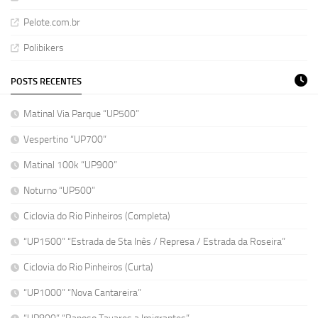
Pelote.com.br
Polibikers
POSTS RECENTES
Matinal Via Parque “UP500”
Vespertino “UP700”
Matinal 100k “UP900”
Noturno “UP500”
Ciclovia do Rio Pinheiros (Completa)
“UP1500” “Estrada de Sta Inês / Represa / Estrada da Roseira”
Ciclovia do Rio Pinheiros (Curta)
“UP1000” “Nova Cantareira”