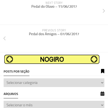
NEXT STORY
Pedal do Olavo – 11/06/2017
PREVIOUS STORY
Pedal dos Amigos – 07/06/2017
POSTS POR SEÇÃO
ARQUIVOS