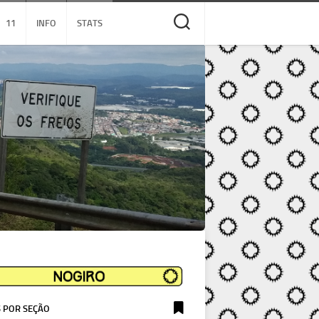
11
INFO
STATS
 POR SEÇÃO